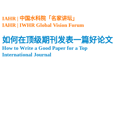
IAHR | 中国水科院「名家讲坛」
IAHR | IWHR Global Vision Forum
如何在顶级期刊发表一篇好论文
How to Write a Good Paper for a Top
International Journal