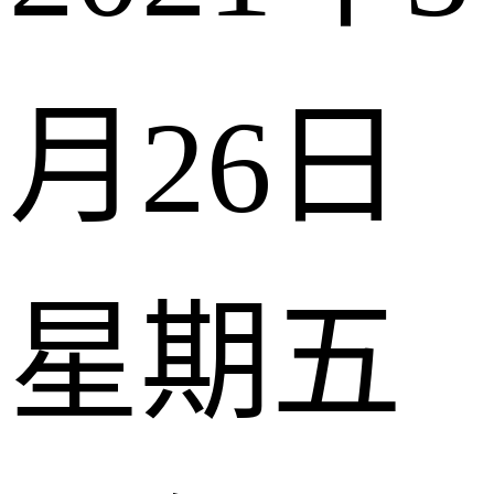
月26日
星期五