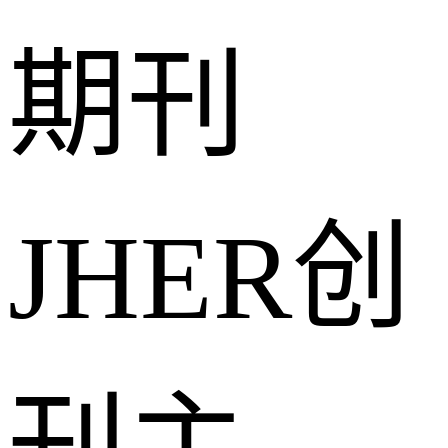
期刊
JHER创