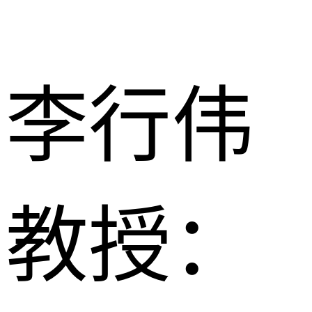
李行伟
教授：