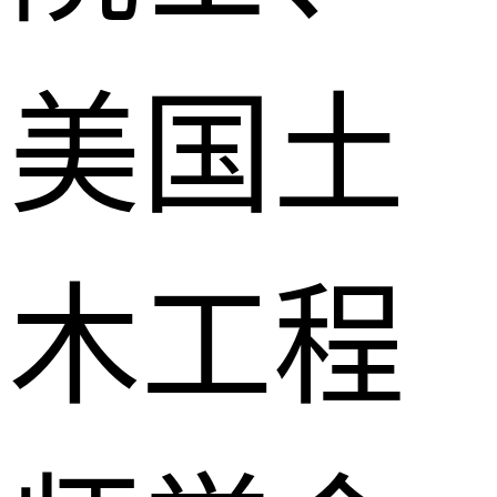
美国土
木工程