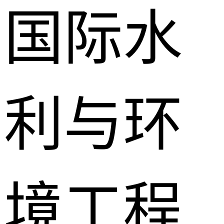
国际水
利与环
境工程