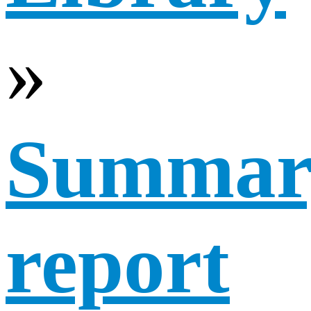
»
Summar
report