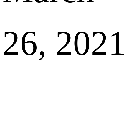
26, 2021