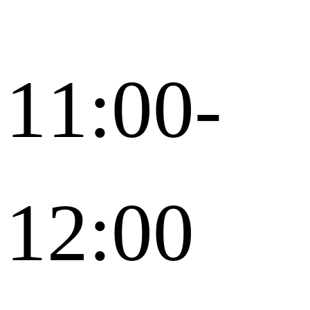
11:00-
12:00