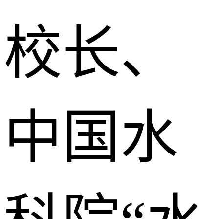
校长、
中国水