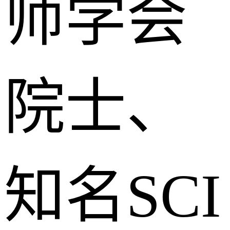
师学会
院士、
知名SCI