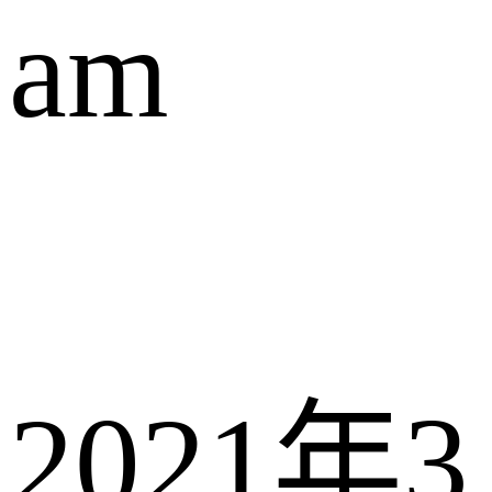
am
2021年3